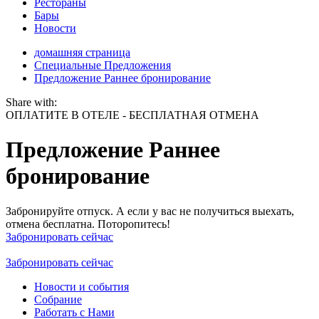
Рестораны
Бары
Новости
домашняя страница
Специальные Предложения
Предложение Раннее бронирование
Share with:
ОПЛАТИТЕ В ОТЕЛЕ - БЕСПЛАТНАЯ ОТМЕНА
Предложение Раннее
бронирование
Забронируйте отпуск. А если у вас не получиться выехать,
отмена бесплатна. Поторопитесь!
Забронировать сейчас
Забронировать сейчас
Новости и события
Cобрание
Работать c Нами