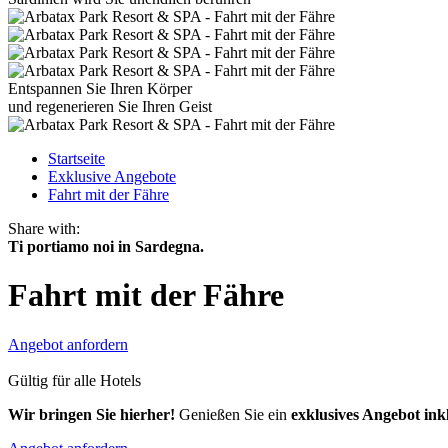
Entspannen Sie Ihren Körper
und regenerieren Sie Ihren Geist
Startseite
Exklusive Angebote
Fahrt mit der Fähre
Share with:
Ti portiamo noi in Sardegna.
Fahrt mit der Fähre
Angebot anfordern
Gültig für alle Hotels
Wir bringen Sie hierher!
Genießen Sie ein
exklusives Angebot ink