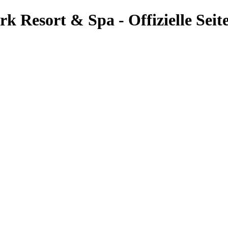
k Resort & Spa - Offizielle Seit