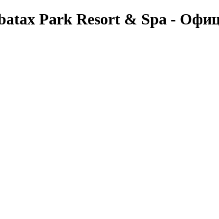
Arbatax Park Resort & Spa - Оф