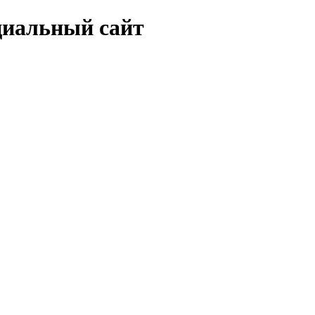
ициальный сайт