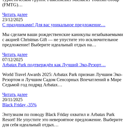
(FMTG)…
Читать далее
23/12/2025
С праздниками! Для вас уникальное предложение…
Мы сделаем ваши рождественские каникулы незабываемыми
с акцией Christmas Gift — не упустите это исключительное
предложение! Выберите идеальный отдых на…
Читать далее
07/12/2025
Arbatax Park подтверждён как Лучший Эко-Резорт…
World Travel Awards 2025: Arbatax Park признан Лучшим Эко-
Резортом и Лучшим Садом Сенсорных Впечатлений в Мире
Седьмой год подряд Arbatax…
Читать далее
20/11/2025
Black Friday -35%
Энтузиазм по поводу Black Friday охватил и Arbatax Park
Resort! Не упустите это невероятное предложение. Выберите
для себя идеальный отдых…