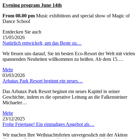
Evening program June 14th
From 08.00 pm
Music exhibitions and special show of Magic of
Dance School
Entdecken Sie auch
15/05/2026
Natürlich entwickelt, um das Beste zu…
Wir freuen uns darauf, Sie im besten Eco-Resort der Welt mit vielen
spannenden Neuheiten willkommen zu heißen. Ab dem 15.…
Mehr
03/03/2026
Arbatax Park Resort beginnt ein neues…
Das Arbatax Park Resort beginnt ein neues Kapitel in seiner
Geschichte, indem es die operative Leitung an die Falkensteiner
Michaeler…
Mehr
23/12/2025
Frohe Feiertage! Ein einmaliges Angebot als…
Wir machen Ihre Weihnachtsferien unvergesslich mit der Aktion