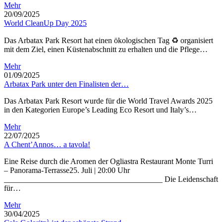
Mehr
20/09/2025
World CleanUp Day 2025
Das Arbatax Park Resort hat einen ökologischen Tag ♻ organisiert
mit dem Ziel, einen Küstenabschnitt zu erhalten und die Pflege…
Mehr
01/09/2025
Arbatax Park unter den Finalisten der…
Das Arbatax Park Resort wurde für die World Travel Awards 2025
in den Kategorien Europe’s Leading Eco Resort und Italy’s…
Mehr
22/07/2025
A Chent’Annos… a tavola!
Eine Reise durch die Aromen der Ogliastra Restaurant Monte Turri
– Panorama-Terrasse25. Juli | 20:00 Uhr
________________________________________ Die Leidenschaft
für…
Mehr
30/04/2025