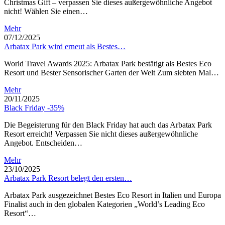
Christmas Gift – verpassen Sie dieses außergewöhnliche Angebot
nicht! Wählen Sie einen…
Mehr
07/12/2025
Arbatax Park wird erneut als Bestes…
World Travel Awards 2025: Arbatax Park bestätigt als Bestes Eco
Resort und Bester Sensorischer Garten der Welt Zum siebten Mal…
Mehr
20/11/2025
Black Friday -35%
Die Begeisterung für den Black Friday hat auch das Arbatax Park
Resort erreicht! Verpassen Sie nicht dieses außergewöhnliche
Angebot. Entscheiden…
Mehr
23/10/2025
Arbatax Park Resort belegt den ersten…
Arbatax Park ausgezeichnet Bestes Eco Resort in Italien und Europa
Finalist auch in den globalen Kategorien „World’s Leading Eco
Resort“…