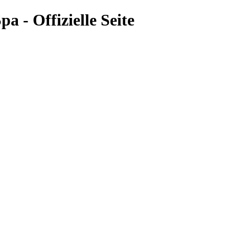
a - Offizielle Seite