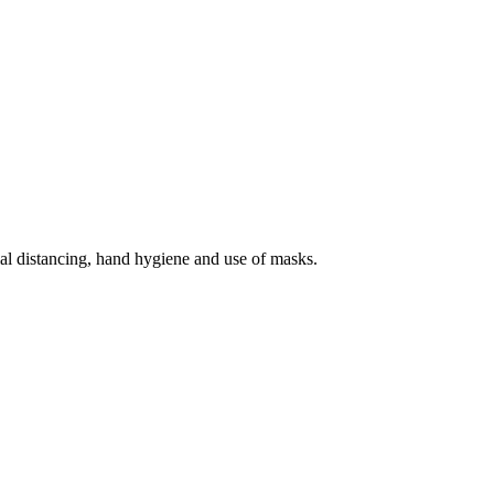
ial distancing, hand hygiene and use of masks.