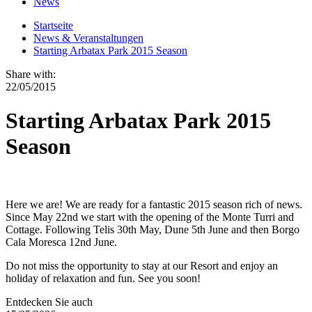
News
Startseite
News & Veranstaltungen
Starting Arbatax Park 2015 Season
Share with:
22/05/2015
Starting Arbatax Park 2015
Season
Here we are! We are ready for a fantastic 2015 season rich of news.
Since May 22nd we start with the opening of the Monte Turri and
Cottage. Following Telis 30th May, Dune 5th June and then Borgo
Cala Moresca 12nd June.
Do not miss the opportunity to stay at our Resort and enjoy an
holiday of relaxation and fun. See you soon!
Entdecken Sie auch