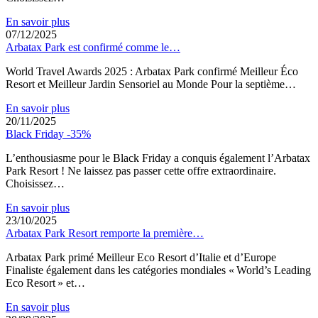
En savoir plus
07/12/2025
Arbatax Park est confirmé comme le…
World Travel Awards 2025 : Arbatax Park confirmé Meilleur Éco
Resort et Meilleur Jardin Sensoriel au Monde Pour la septième…
En savoir plus
20/11/2025
Black Friday -35%
L’enthousiasme pour le Black Friday a conquis également l’Arbatax
Park Resort ! Ne laissez pas passer cette offre extraordinaire.
Choisissez…
En savoir plus
23/10/2025
Arbatax Park Resort remporte la première…
Arbatax Park primé Meilleur Eco Resort d’Italie et d’Europe
Finaliste également dans les catégories mondiales « World’s Leading
Eco Resort » et…
En savoir plus