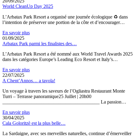
20/09/2025
World CleanUp Day 2025
L’Arbatax Park Resort a organisé une journée écologique ♻ dans
l’intention de préserver une portion de la côte et d’encourager…
En savoir plus
01/09/2025
Arbatax Park parmi les finalistes des…
L’Arbatax Park Resort a été nommé aux World Travel Awards 2025
dans les catégories Europe’s Leading Eco Resort et Italy’s…
En savoir plus
22/07/2025
A Chent’Annos… a tavola!
Un voyage à travers les saveurs de l’Ogliastra Restaurant Monte
Turri – Terrasse panoramique25 Juillet | 20h00
________________________________________ La passion…
En savoir plus
30/04/2025
Cala Goloritzè est la plus belle…
La Sardaigne, avec ses merveilles naturelles, continue d’émerveiller