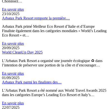
Choisissez…
En savoir plus
23/10/2025
Arbatax Park Resort remporte la première…
Arbatax Park primé Meilleur Eco Resort d’Italie et d’Europe
Finaliste également dans les catégories mondiales « World’s Leading
Eco Resort » et…
En savoir plus
20/09/2025
World CleanUp Day 2025
L’Arbatax Park Resort a organisé une journée écologique ♻ dans
l’intention de préserver une portion de la côte et d’encourager…
En savoir plus
01/09/2025
Arbatax Park parmi les finalistes des…
L’Arbatax Park Resort a été nommé aux World Travel Awards 2025
dans les catégories Europe’s Leading Eco Resort et Italy’s…
En savoir plus
22/07/2025