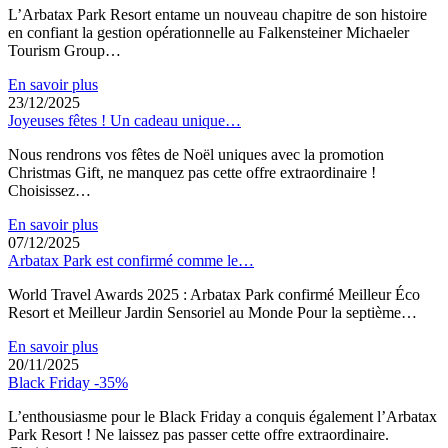
L’Arbatax Park Resort entame un nouveau chapitre de son histoire
en confiant la gestion opérationnelle au Falkensteiner Michaeler
Tourism Group…
En savoir plus
23/12/2025
Joyeuses fêtes ! Un cadeau unique…
Nous rendrons vos fêtes de Noël uniques avec la promotion
Christmas Gift, ne manquez pas cette offre extraordinaire !
Choisissez…
En savoir plus
07/12/2025
Arbatax Park est confirmé comme le…
World Travel Awards 2025 : Arbatax Park confirmé Meilleur Éco
Resort et Meilleur Jardin Sensoriel au Monde Pour la septième…
En savoir plus
20/11/2025
Black Friday -35%
L’enthousiasme pour le Black Friday a conquis également l’Arbatax
Park Resort ! Ne laissez pas passer cette offre extraordinaire.