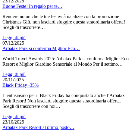
23/12/2025
Buone Feste! In regalo per te…
Renderemo uniche le tue festività natalizie con la promozione
Christmas Gift, non lasciarti sfuggire questa straordinaria offerta!
Scegli di trascorrere…
Leggi di più
07/12/2025
Arbatax Park si conferma Miglior Eco…
World Travel Awards 2025: Arbatax Park si conferma Miglior Eco
Resort e Miglior Giardino Sensoriale al Mondo Per il settimo…
Leggi di più
20/11/2025
Black Friday -35%
L’entusiasmo per il Black Friday ha conquistato anche l’Arbatax
Park Resort! Non lasciarti sfuggire questa straordinaria offerta.
Scegli di trascorrere con noi…
Leggi di più
23/10/2025
Arbatax Park Resort al primo posto…