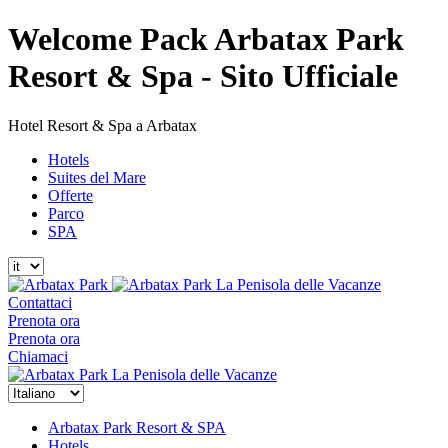
Welcome Pack Arbatax Park
Resort & Spa - Sito Ufficiale
Hotel Resort & Spa a Arbatax
Hotels
Suites del Mare
Offerte
Parco
SPA
La Penisola delle Vacanze
Contattaci
Prenota ora
Prenota ora
Chiamaci
La Penisola delle Vacanze
Arbatax Park Resort & SPA
Hotels